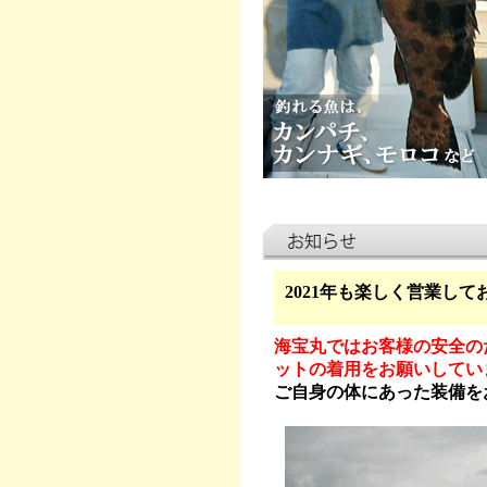
2021年も楽しく営業して
海宝丸ではお客様の安全の
ットの着用をお願いしてい
ご自身の体にあった装備を